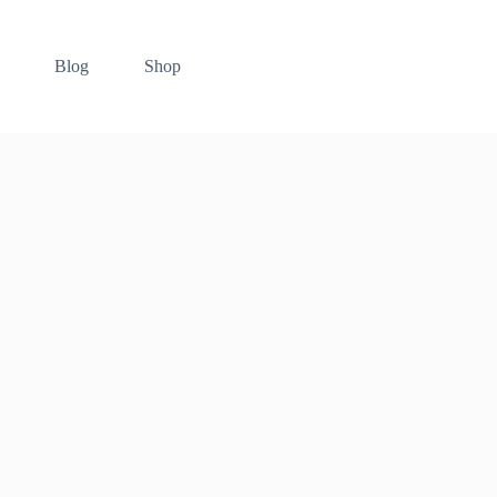
Blog
Shop